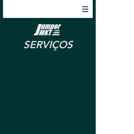
SERVIÇOS