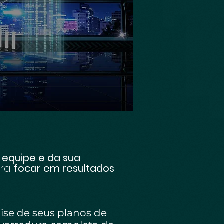
 equipe e da sua
ara
focar em resultados
ise de seus planos de