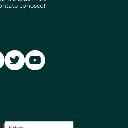
ontato conosco!