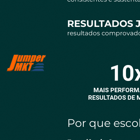
RESULTADOS 
resultados comprovado
10
MAIS PERFORM
RESULTADOS DE 
Por que escol