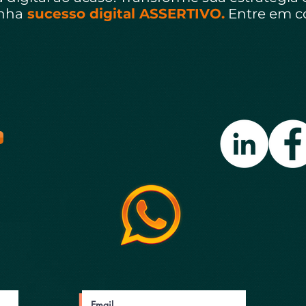
enha
sucesso digital ASSERTIVO.
Entre em c